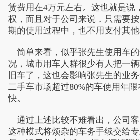
赁费用在4万元左右。这也就是说，
权，而且对于公司来说，只需要按月
期的使用过程中，也不用支付其他
简单来看，似乎张先生使用车的
况，城市用车人群很少有人把一辆
旧车了，这也会影响张先生的业务
二手车市场超过80%的车使用年限
快。
通过上述比较不难看出，公司客
这种模式将烦杂的车务手续交给专