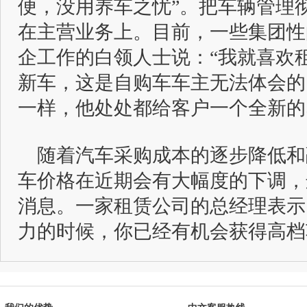
便，没用养车之忧”。把车辆管理
在主营业务上。目前，一些集团性
企工作的白领人士说：“我就喜欢
新车，这是自购车车主无法体会的
一样，他处处都给客户一个全新的
随着汽车采购成本的逐步降低和
车价格在近期会有大幅度的下调，
消息。一家租赁公司的总经理表示
力的时候，你已经有机会获得高档