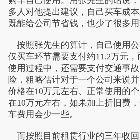
购车自己使用。用张先生的话说，
多人对他提出建议，自己买车成本
既能给公司节省钱，也少了很多用
按照张先生的算计，自己使用公司
仅买车环节需要支付约11.2万元
使用过程中，还需要支付交通事故
险，粗略估计对于一个公司来说并
价格在10万元左右、正常使用的个
在10万元左右，如果加上折旧费，
车费用会少一些。
而按照目前租赁行业的三年收回成