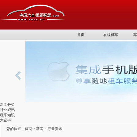
首页
在线租车
车
新闻分类
行业资讯
租车知识
大记事
您的位置：
首页
>
新闻
>
行业资讯