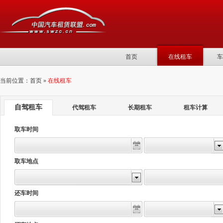
首页
在线租车
车
当前位置：首页 »
在线租车
自驾租车
代驾租车
长期租车
租车计算
取车时间
取车地点
还车时间